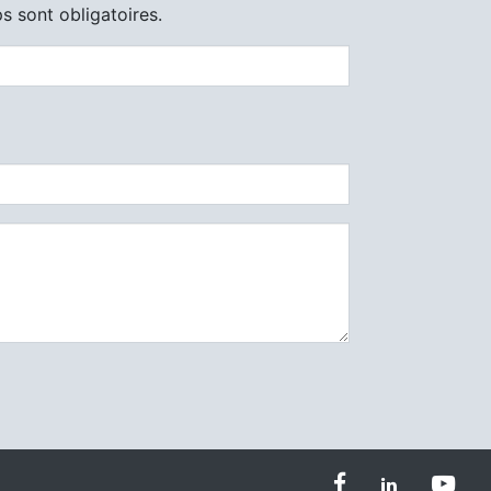
s sont obligatoires.