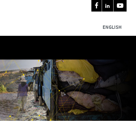
ENGLISH