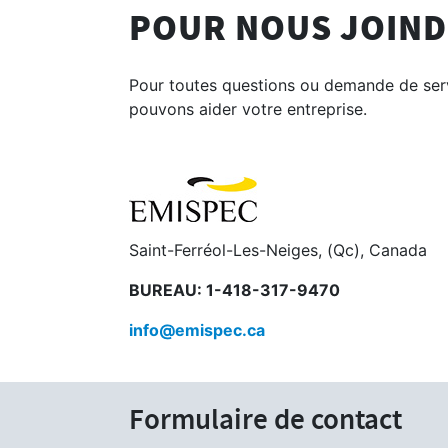
POUR NOUS JOIN
Pour toutes questions ou demande de ser
pouvons aider votre entreprise.
Saint-Ferréol-Les-Neiges, (Qc), Canada
BUREAU: 1-418-317-9470
info@emispec.ca
Formulaire de contact