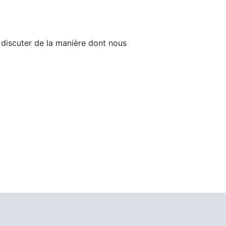
 discuter de la manière dont nous