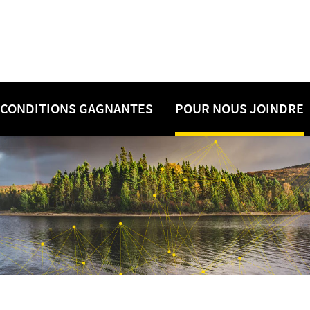
CONDITIONS GAGNANTES
POUR NOUS JOINDRE